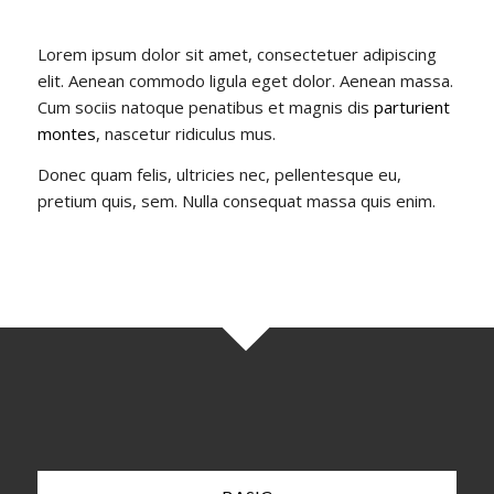
Lorem ipsum dolor sit amet, consectetuer adipiscing
elit. Aenean commodo ligula eget dolor. Aenean massa.
Cum sociis natoque penatibus et magnis dis
parturient
montes
, nascetur ridiculus mus.
Donec quam felis, ultricies nec, pellentesque eu,
pretium quis, sem. Nulla consequat massa quis enim.