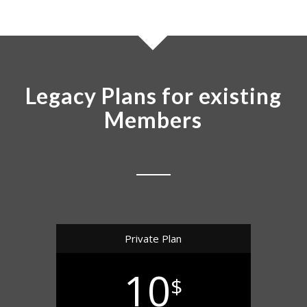
Legacy Plans for existing
Members
Private Plan
10
$