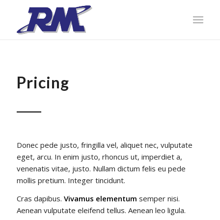
Pricing
Donec pede justo, fringilla vel, aliquet nec, vulputate
eget, arcu. In enim justo, rhoncus ut, imperdiet a,
venenatis vitae, justo. Nullam dictum felis eu pede
mollis pretium. Integer tincidunt.
Cras dapibus.
Vivamus elementum
semper nisi.
Aenean vulputate eleifend tellus. Aenean leo ligula.