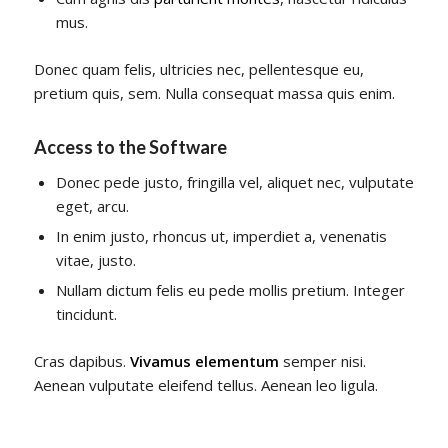
mus.
Donec quam felis, ultricies nec, pellentesque eu,
pretium quis, sem. Nulla consequat massa quis enim.
Access to the Software
Donec pede justo, fringilla vel, aliquet nec, vulputate
eget, arcu.
In enim justo, rhoncus ut, imperdiet a, venenatis
vitae, justo.
Nullam dictum felis eu pede mollis pretium. Integer
tincidunt.
Cras dapibus.
Vivamus elementum
semper nisi.
Aenean vulputate eleifend tellus. Aenean leo ligula.