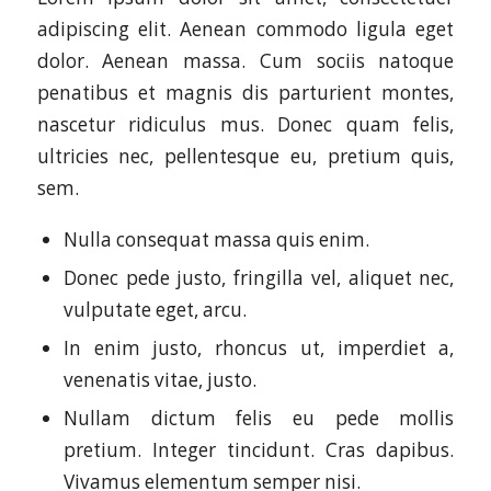
adipiscing elit. Aenean commodo ligula eget
dolor. Aenean massa. Cum sociis natoque
penatibus et magnis dis parturient montes,
nascetur ridiculus mus. Donec quam felis,
ultricies nec, pellentesque eu, pretium quis,
sem.
Nulla consequat massa quis enim.
Donec pede justo, fringilla vel, aliquet nec,
vulputate eget, arcu.
In enim justo, rhoncus ut, imperdiet a,
venenatis vitae, justo.
Nullam dictum felis eu pede mollis
pretium. Integer tincidunt. Cras dapibus.
Vivamus elementum semper nisi.