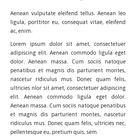
Aenean vulputate eleifend tellus. Aenean leo
ligula, porttitor eu, consequat vitae, eleifend
ac, enim.
Lorem ipsum dolor sit amet, consectetuer
adipiscing elit. Aenean commodo ligula eget
dolor. Aenean massa. Cum sociis natoque
penatibus et magnis dis parturient montes,
nascetur ridiculus mus. Donec quam felis,
ultricies nlor sit amet, consectetuer adipiscing
elit. Aenean commodo ligula eget dolor.
Aenean massa. Cum sociis natoque penatibus
et magnis dis parturient montes, nascetur
ridiculus mus. Donec quam felis, ultricies nec,
pellentesque eu, pretium quis, sem.