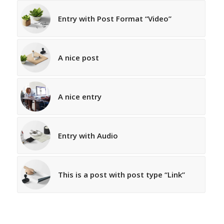
Entry with Post Format “Video”
A nice post
A nice entry
Entry with Audio
This is a post with post type “Link”